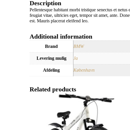
Description
Pellentesque habitant morbi tristique senectus et netus
feugiat vitae, ultricies eget, tempor sit amet, ante. Do
est. Mauris placerat eleifend leo.
Additional information
Brand
BMW
Levering mulig
Ja
Afdeling
København
Related products