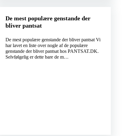
De mest populære genstande der
bliver pantsat
De mest populære genstande der bliver pantsat Vi
har lavet en liste over nogle af de populære
genstande der bliver pantsat hos PANTSAT.DK.
Selvfølgelig er dette bare de m…