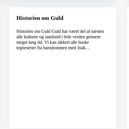
Historien om Guld
Historien om Guld Guld har været del af næsten
alle kulturer og samfund i hele verden gennem
meget lang tid. Vi kan sikkert alle huske
tegneserier fra barndommen med Joak…