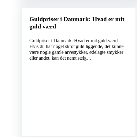
Guldpriser i Danmark: Hvad er mit
guld værd
Guldpriser i Danmark: Hvad er mit guld værd
Hvis du har noget skrot guld liggende, det kunne
være nogle gamle arvestykker, ødelagte smykker
eller andet, kan det nemt sælg…