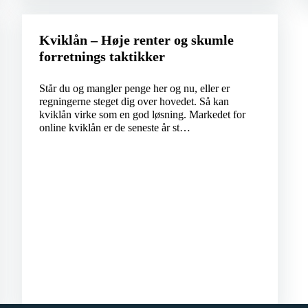
Kviklån – Høje renter og skumle
forretnings taktikker
Står du og mangler penge her og nu, eller er
regningerne steget dig over hovedet. Så kan
kviklån virke som en god løsning. Markedet for
online kviklån er de seneste år st…