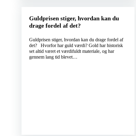
Guldprisen stiger, hvordan kan du
drage fordel af det?
Guldprisen stiger, hvordan kan du drage fordel af
det? Hvorfor har guld værdi? Gold har historisk
set altid været et værdifuldt materiale, og har
gennem lang tid blevet…