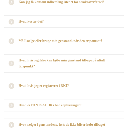
Kan jeg få kontant udbetaling istedet for straksoverførsel?
Hvad koster det?
Må I sælge eller bruge min genstand, når den er pantsat?
Hvad hvis jeg ikke kan købe min genstand tilbage på aftalt
tidspunkt?
Hvad hvis jeg er registreret i RKI?
Hvad er PANTSAT.DKs bankoplysninger?
Hvor sælger i genstandene, hvis de ikke bliver købt tilbage?