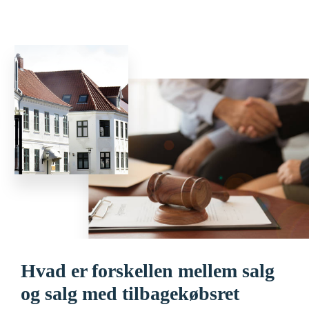
Hvad er forskellen mellem salg
og salg med tilbagekøbsret