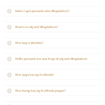
Køber I også genstande uden tilbagekøbsret?
Hvad er et salg med tilbagekøbsret?
Hvor lang er løbetiden?
Hvilke genstande kan man bruge til salg med tilbagekøbsret
Hvor meget kan jeg få udbetalt?
Hvor hurtigt kan jeg få udbetalt pengene?