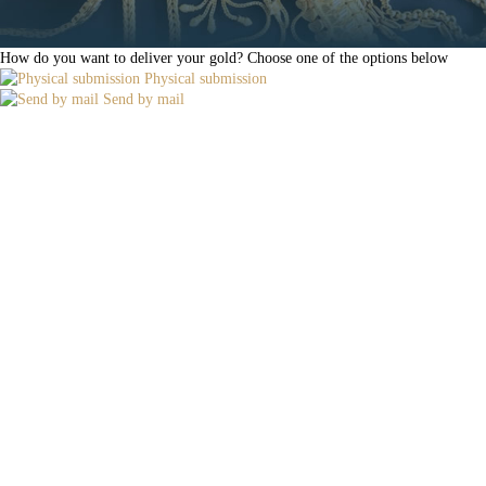
How do you want to deliver your gold?
Choose one of the options below
Physical submission
Send by mail