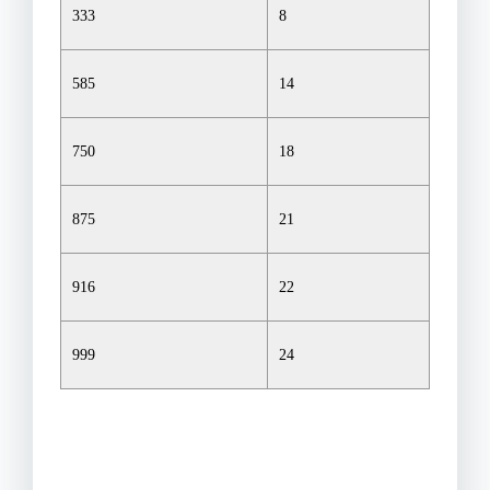
333
8
585
14
750
18
875
21
916
22
999
24