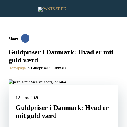
Share
Share
Guldpriser i Danmark: Hvad er mit
guld værd
homepage
>
Guldpriser i Danmark…
12. nov 2020
Guldpriser i Danmark: Hvad er
mit guld værd