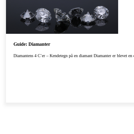
Guide: Diamanter
Diamantens 4 C’er – Kendetegn på en diamant Diamanter er blevet en 