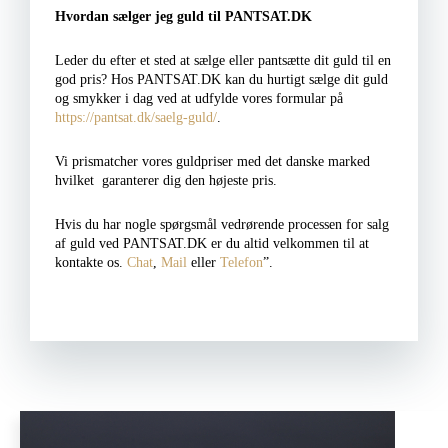
Hvordan sælger jeg guld til PANTSAT.DK
Leder du efter et sted at sælge eller pantsætte dit guld til en
god pris? Hos PANTSAT.DK kan du hurtigt sælge dit guld
og smykker i dag ved at udfylde vores formular på
https://pantsat.dk/saelg-guld/
.
Vi prismatcher vores guldpriser med det danske marked
hvilket garanterer dig den højeste pris.
Hvis du har nogle spørgsmål vedrørende processen for salg
af guld ved PANTSAT.DK er du altid velkommen til at
kontakte os.
Chat
,
Mail
eller
Telefon
”.