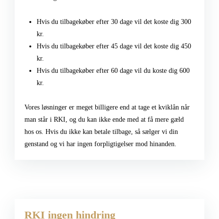
Hvis du tilbagekøber efter 30 dage vil det koste dig 300
kr.
Hvis du tilbagekøber efter 45 dage vil det koste dig 450
kr.
Hvis du tilbagekøber efter 60 dage vil du koste dig 600
kr.
Vores løsninger er meget billigere end at tage et kviklån når
man står i RKI, og du kan ikke ende med at få mere gæld
hos os. Hvis du ikke kan betale tilbage, så sælger vi din
genstand og vi har ingen forpligtigelser mod hinanden.
RKI ingen hindring