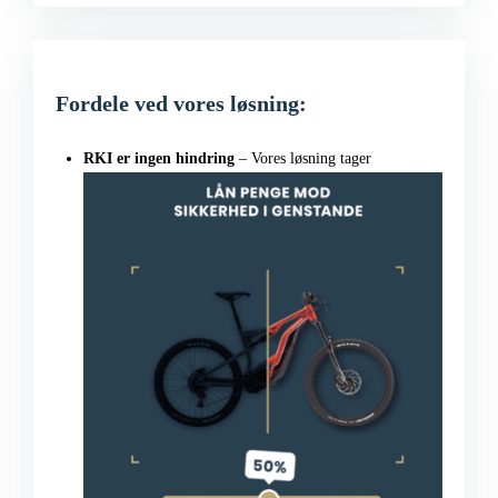
Fordele ved vores løsning:
RKI er ingen hindring
– Vores løsning tager