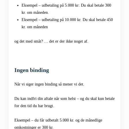
Eksempel – udbetaling på 5.000 kr: Du skal betale 300
kr. om måneden.
Eksempel – udbetaling på 10.000 kr. Du skal betale 450
kr. om måneden
og det med småt? … det er der ikke noget af.
Ingen binding
Når vi siger ingen binding så mener vi det.
Du kan indfri din aftale når som helst – og du skal kun betale
for den tid du har brugt.
Eksempel – du får udbetalt 5.000 kr. og de månedlige
omkostninger er 300 kr.