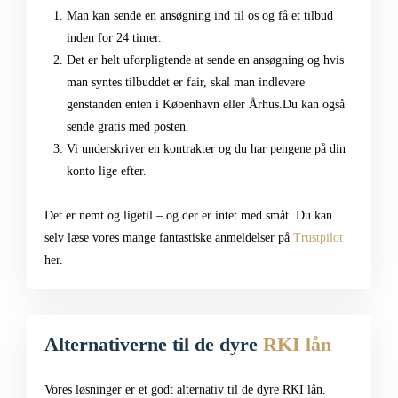
Man kan sende en ansøgning ind til os og få et tilbud
inden for 24 timer.
Det er helt uforpligtende at sende en ansøgning og hvis
man syntes tilbuddet er fair, skal man indlevere
genstanden enten i København eller Århus.Du kan også
sende gratis med posten.
Vi underskriver en kontrakter og du har pengene på din
konto lige efter.
Det er nemt og ligetil – og der er intet med småt. Du kan
selv læse vores mange fantastiske anmeldelser på
Trustpilot
her.
Alternativerne til de dyre
RKI lån
Vores løsninger er et godt alternativ til de dyre RKI lån.