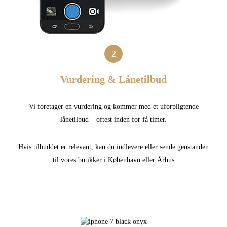
2
Vurdering & Lånetilbud
Vi foretager en vurdering og kommer med et uforpligtende
lånetilbud – oftest inden for få timer.
Hvis tilbuddet er relevant, kan du indlevere eller sende genstanden
til vores butikker i København eller Århus