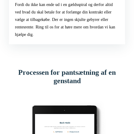
Fordi du ikke kan ende ud i en gældsspiral og derfor altid
ved hvad du skal betale for at forlænge din kontrakt eller
vælge at tilbagekøbe. Der er ingen skjulte gebyrer eller
rentesrente. Ring til os for at høre mere om hvordan vi kan
hjælpe dig.
Processen for pantsætning af en
genstand