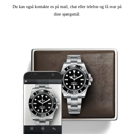
Du kan også kontakte os på mail, chat eller telefon og få svar på
dine spørgsmål.