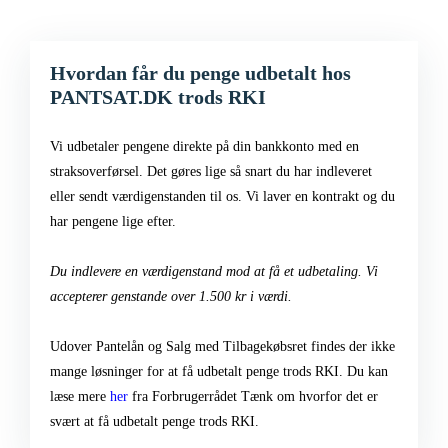
Hvordan får du penge udbetalt hos
PANTSAT.DK trods RKI
Vi udbetaler pengene direkte på din bankkonto med en
straksoverførsel. Det gøres lige så snart du har indleveret
eller sendt værdigenstanden til os. Vi laver en kontrakt og du
har pengene lige efter.
Du indlevere en værdigenstand mod at få et udbetaling. Vi
accepterer genstande over 1.500 kr i værdi.
Udover Pantelån og Salg med Tilbagekøbsret findes der ikke
mange løsninger for at få udbetalt penge trods RKI. Du kan
læse mere
her
fra Forbrugerrådet Tænk om hvorfor det er
svært at få udbetalt penge trods RKI.