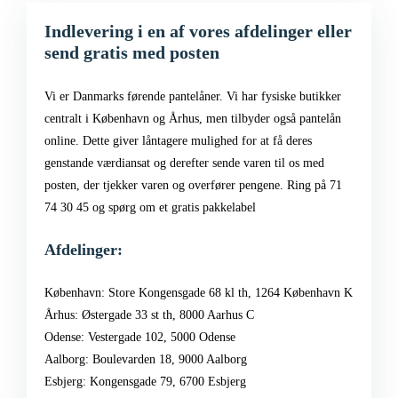
Indlevering i en af vores afdelinger eller
send gratis med posten
Vi er Danmarks førende pantelåner. Vi har fysiske butikker
centralt i København og Århus, men tilbyder også pantelån
online. Dette giver låntagere mulighed for at få deres
genstande værdiansat og derefter sende varen til os med
posten, der tjekker varen og overfører pengene. Ring på 71
74 30 45 og spørg om et gratis pakkelabel
Afdelinger:
København: Store Kongensgade 68 kl th, 1264 København K
Århus: Østergade 33 st th, 8000 Aarhus C
Odense: Vestergade 102, 5000 Odense
Aalborg: Boulevarden 18, 9000 Aalborg
Esbjerg: Kongensgade 79, 6700 Esbjerg