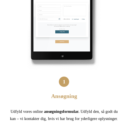
1
Ansøgning
Udfyld vores online
ansøgningsformular.
Udfyld den, så godt du
kan – vi kontakter dig, hvis vi har brug for yderligere oplysninger.