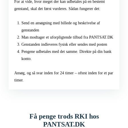
For at vide, hvor meget der kan udbetales på en bestemt
genstand, skal det først vurderes. Sådan fungerer det:
Send en ansøgning med billede og beskrivelse af
genstanden
Man modtager et uforpligtende tilbud fra PANTSAT.DK
Genstanden indleveres fysisk eller sendes med posten
Pengene udbetales med det samme. Direkte på din bank
konto.
Ansøg, og så svar inden for 24 timer – oftest inden for et par
timer.
Få penge trods RKI hos
PANTSAT.DK