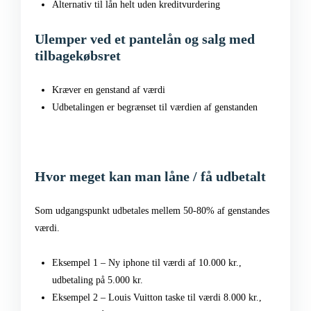
Alternativ til lån helt uden kreditvurdering
Ulemper ved et pantelån og salg med
tilbagekøbsret
Kræver en genstand af værdi
Udbetalingen er begrænset til værdien af genstanden
Hvor meget kan man låne / få udbetalt
Som udgangspunkt udbetales mellem 50-80% af genstandes
værdi.
Eksempel 1 – Ny iphone til værdi af 10.000 kr.,
udbetaling på 5.000 kr.
Eksempel 2 – Louis Vuitton taske til værdi 8.000 kr.,