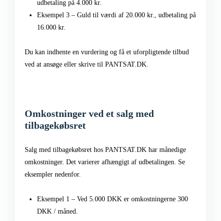
udbetaling på 4.000 kr.
Eksempel 3 – Guld til værdi af 20.000 kr., udbetaling på
16.000 kr.
Du kan indhente en vurdering og få et uforpligtende tilbud
ved at ansøge eller skrive til PANTSAT.DK.
Omkostninger ved et salg med
tilbagekøbsret
Salg med tilbagekøbsret hos PANTSAT.DK har månedige
omkostninger. Det varierer afhængigt af udbetalingen. Se
eksempler nedenfor.
Eksempel 1 – Ved 5.000 DKK er omkostningerne 300
DKK / måned.