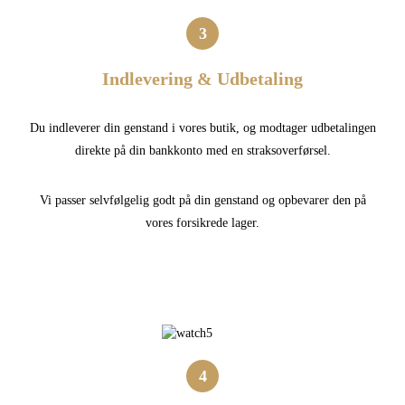
3
Indlevering & Udbetaling
Du indleverer din genstand i vores butik, og modtager udbetalingen
direkte på din bankkonto med en straksoverførsel.
Vi passer selvfølgelig godt på din genstand og opbevarer den på
vores forsikrede lager.
4