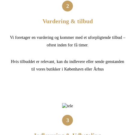
2
Vurdering & tilbud
Vi foretager en vurdering og kommer med et uforpligtende tilbud –
oftest inden for få timer.
Hvis tilbuddet er relevant, kan du indlevere eller sende genstanden
til vores butikker i København eller Århus
3