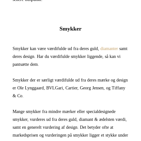
Smykker
Smykker kan være værdifulde ud fra deres guld,
diamanter
samt
deres design. Har du værdifulde smykker liggende, så kan vi
pantsætte dem.
Smykker der er særligt værdifulde ud fra deres mærke og design
er Ole Lynggaard, BVLGari, Cartier, Georg Jensen, og Tiffany
& Co.
Mange smykker fra mindre mærker eller specialdesignede
smykker, vurderes ud fra deres guld, diamant & ædelsten værdi,
samt en generelt vurdering af design. Det betyder ofte at
markedsprisen og vurderingen på smykker ligger et stykke under