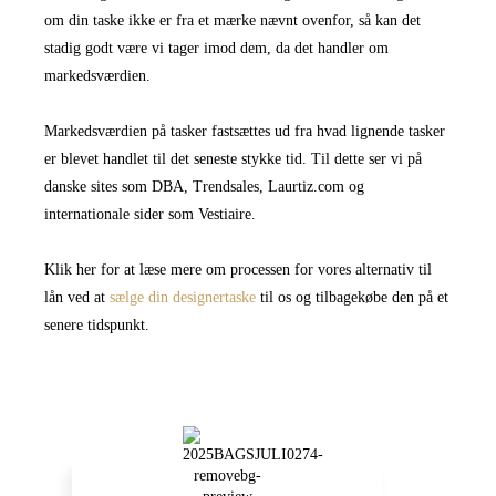
om din taske ikke er fra et mærke nævnt ovenfor, så kan det
stadig godt være vi tager imod dem, da det handler om
markedsværdien.
Markedsværdien på tasker fastsættes ud fra hvad lignende tasker
er blevet handlet til det seneste stykke tid. Til dette ser vi på
danske sites som DBA, Trendsales, Laurtiz.com og
internationale sider som Vestiaire.
Klik her for at læse mere om processen for vores alternativ til
lån ved at
sælge din designertaske
til os og tilbagekøbe den på et
senere tidspunkt.