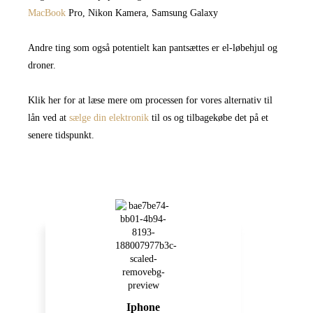
MacBook
Pro, Nikon Kamera, Samsung Galaxy
Andre ting som også potentielt kan pantsættes er el-løbehjul og
droner.
Klik her for at læse mere om processen for vores alternativ til
lån ved at
sælge din elektronik
til os og tilbagekøbe det på et
senere tidspunkt.
Iphone