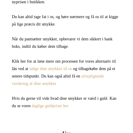
nyprisen i butikken.
Du kan altid tage fat i os, og høre nærmere og få os til at kigge
på lige præcis dit smykke.
Når du pantsætter smykker, opbevarer vi dem sikkert i bank
boks, indtil du køber dem tilbage.
Klik her for at læse mere om processen for vores alternativ til
lån ved at
sælge dine smykker til os
og tilbagekøbe dem på et
senere tidspunkt. Du kan også altid få en
uforpligtende
vurdering af dine smykker
Hvis du gerne vil vide hvad dine smykker er værd i guld. Kan
du se vores
daglige guldpriser her