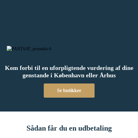
Kom forbi til en uforpligtende vurdering af dine
genstande i København eller Århus
Se butikker
Sådan får du en udbetaling