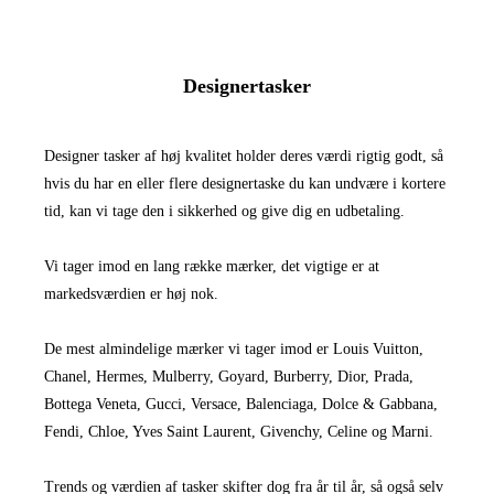
Designertasker
Designer tasker af høj kvalitet holder deres værdi rigtig godt, så
hvis du har en eller flere designertaske du kan undvære i kortere
tid, kan vi tage den i sikkerhed og give dig en udbetaling.
Vi tager imod en lang række mærker, det vigtige er at
markedsværdien er høj nok.
De mest almindelige mærker vi tager imod er Louis Vuitton,
Chanel, Hermes, Mulberry, Goyard, Burberry, Dior, Prada,
Bottega Veneta, Gucci, Versace, Balenciaga, Dolce & Gabbana,
Fendi, Chloe, Yves Saint Laurent, Givenchy, Celine og Marni.
Trends og værdien af tasker skifter dog fra år til år, så også selv