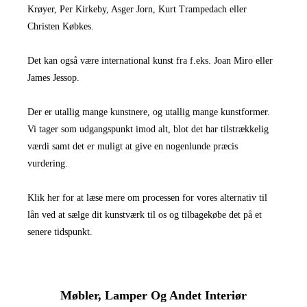
Krøyer, Per Kirkeby, Asger Jorn, Kurt Trampedach eller
Christen Købkes.
Det kan også være international kunst fra f.eks. Joan Miro eller
James Jessop.
Der er utallig mange kunstnere, og utallig mange kunstformer.
Vi tager som udgangspunkt imod alt, blot det har tilstrækkelig
værdi samt det er muligt at give en nogenlunde præcis
vurdering.
Klik her for at læse mere om processen for vores alternativ til
lån ved at sælge dit kunstværk til os og tilbagekøbe det på et
senere tidspunkt.
Møbler, Lamper Og Andet Interiør