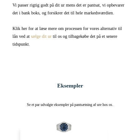
Vi passer rigtig godt på dit ur mens det er pantsat, vi opbevarer
det i bank boks, og forsikrer det til hele markedsværdien.
Klik her for at læse mere om processen for vores alternativ til
lån ved at
sælge dit ur
til os og tilbagekøbe det på et senere
tidspunkt.
Eksempler
Se et par udvalgte eksempler på pantsætning af ure hos os.