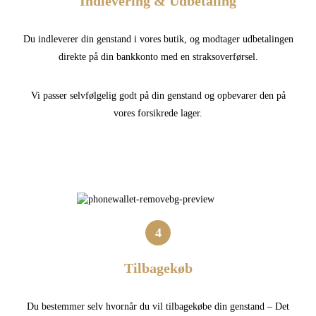
Indlevering & Udbetaling
Du indleverer din genstand i vores butik, og modtager udbetalingen
direkte på din bankkonto med en straksoverførsel.
Vi passer selvfølgelig godt på din genstand og opbevarer den på
vores forsikrede lager.
4
Tilbagekøb
Du bestemmer selv hvornår du vil tilbagekøbe din genstand – Det