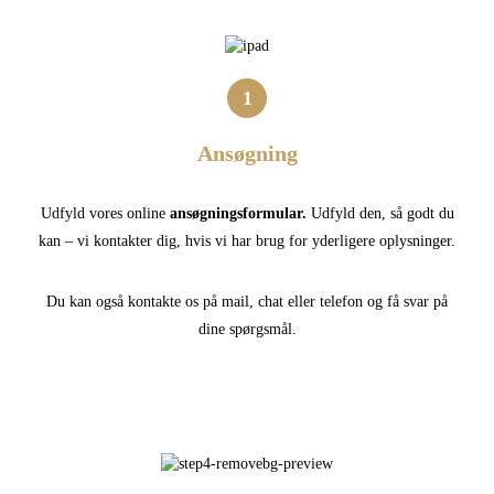
1
Ansøgning
Udfyld vores online
ansøgningsformular.
Udfyld den, så godt du
kan – vi kontakter dig, hvis vi har brug for yderligere oplysninger.
Du kan også kontakte os på mail, chat eller telefon og få svar på
dine spørgsmål.