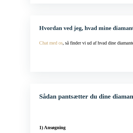
Hvordan ved jeg, hvad mine diaman
Chat med os
, så finder vi ud af hvad dine diaman
Sådan pantsætter du dine diama
1) Ansøgning