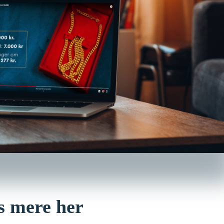
s mere her