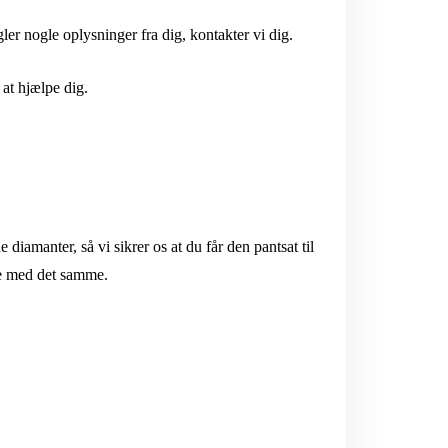
ler nogle oplysninger fra dig, kontakter vi dig.
l at hjælpe dig.
diamanter, så vi sikrer os at du får den pantsat til
e med det samme.