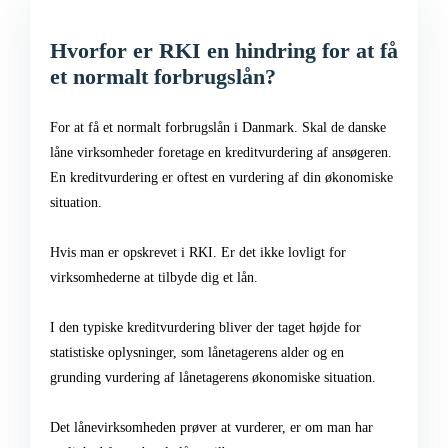
Hvorfor er RKI en hindring for at få
et normalt forbrugslån?
For at få et normalt forbrugslån i Danmark. Skal de danske
låne virksomheder foretage en kreditvurdering af ansøgeren.
En kreditvurdering er oftest en vurdering af din økonomiske
situation.
Hvis man er opskrevet i RKI. Er det ikke lovligt for
virksomhederne at tilbyde dig et lån.
I den typiske kreditvurdering bliver der taget højde for
statistiske oplysninger, som lånetagerens alder og en
grunding vurdering af lånetagerens økonomiske situation.
Det lånevirksomheden prøver at vurderer, er om man har