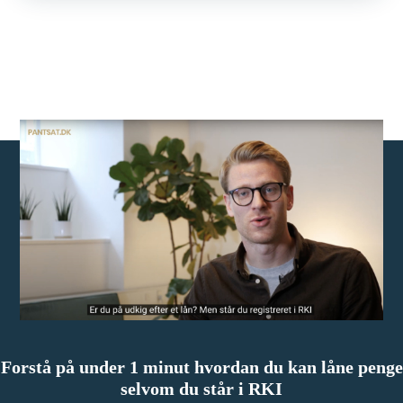
Forstå på under 1 minut hvordan du kan låne penge
selvom du står i RKI