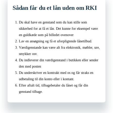
Sådan får du et lån uden om RKI
Du skal have en genstand som du kan stille som
sikkerhed for at få et lån. Det kunne for eksempel være
en guldkæde som på billedet ovenover
Lav en ansøgning og få et uforpligtende lånetilbud.
Værdigenstande kan være alt fra elektronik, møbler, ure,
smykker osv.
Du indleverer din værdigenstand i butikken eller sender
den med posten
Du underskriver en kontrakt med os og får straks en
udbetaling til din konto eller i kontant.
Efter aftalt tid, tilbagebetaler du lånet og får din
genstand tilbage.