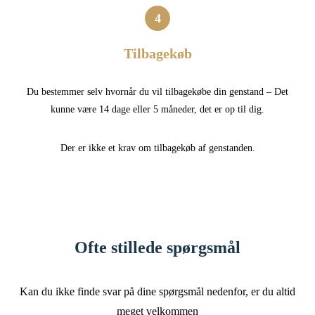
4
Tilbagekøb
Du bestemmer selv hvornår du vil tilbagekøbe din genstand – Det
kunne være 14 dage eller 5 måneder, det er op til dig.
Der er ikke et krav om tilbagekøb af genstanden.
Ofte stillede spørgsmål
Kan du ikke finde svar på dine spørgsmål nedenfor, er du altid
meget velkommen