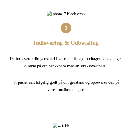
3
Indlevering & Udbetaling
Du indleverer din genstand i vores butik, og modtager udbetalingen
direkte på din bankkonto med en straksoverførsel.
Vi passer selvfølgelig godt på din genstand og opbevarer den på
vores forsikrede lager.