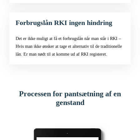
Forbrugslån RKI ingen hindring
Det er ikke muligt at få et forbrugslån når man står i RKI –
Hvis man ikke ønsker at tage et alternativ til de traditionelle
lån. Er man nødt til at komme ud af RKI registeret.
Processen for pantsætning af en
genstand