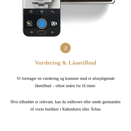
2
Vurdering & Lånetilbud
Vi foretager en vurdering og kommer med et uforpligtende
lånetilbud – oftest inden for få timer.
Hvis tilbuddet er relevant, kan du indlevere eller sende genstanden
til vores butikker i København eller Århus