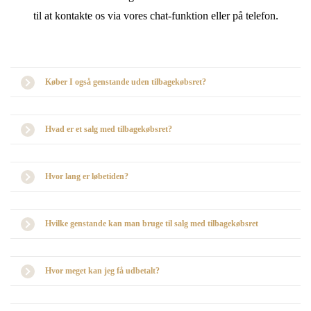
til at kontakte os via vores chat-funktion eller på telefon.
Køber I også genstande uden tilbagekøbsret?
Hvad er et salg med tilbagekøbsret?
Hvor lang er løbetiden?
Hvilke genstande kan man bruge til salg med tilbagekøbsret
Hvor meget kan jeg få udbetalt?