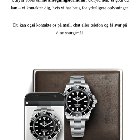
Udfyld vores online
ansøgningsformular.
Udfyld den, så godt du
kan – vi kontakter dig, hvis vi har brug for yderligere oplysninger.
Du kan også kontakte os på mail, chat eller telefon og få svar på
dine spørgsmål.