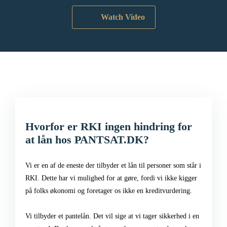
Watch Video
Hvorfor er RKI ingen hindring for
at lån hos PANTSAT.DK?
Vi er en af de eneste der tilbyder et lån til personer som står i
RKI. Dette har vi mulighed for at gøre, fordi vi ikke kigger
på folks økonomi og foretager os ikke en kreditvurdering.
Vi tilbyder et pantelån. Det vil sige at vi tager sikkerhed i en