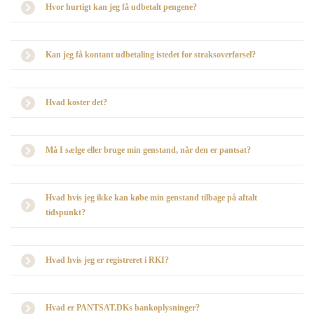
Hvor hurtigt kan jeg få udbetalt pengene?
Kan jeg få kontant udbetaling istedet for straksoverførsel?
Hvad koster det?
Må I sælge eller bruge min genstand, når den er pantsat?
Hvad hvis jeg ikke kan købe min genstand tilbage på aftalt
tidspunkt?
Hvad hvis jeg er registreret i RKI?
Hvad er PANTSAT.DKs bankoplysninger?