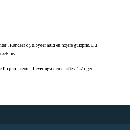
ter i Randers og tilbyder altid en højere guldpris. Du
 maskine.
e fra producenter. Leveringstiden er oftest 1-2 uger.