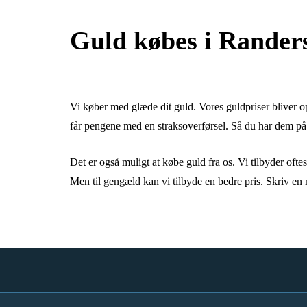
Guld købes i Rander
Vi køber med glæde dit guld. Vores guldpriser bliver o
får pengene med en straksoverførsel. Så du har dem på di
Det er også muligt at købe guld fra os. Vi tilbyder oftes
Men til gengæld kan vi tilbyde en bedre pris. Skriv en 