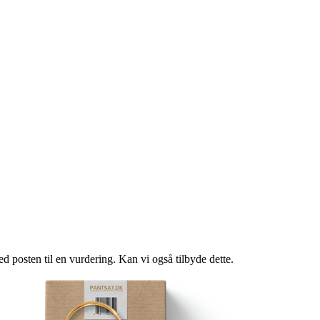
d posten til en vurdering. Kan vi også tilbyde dette.