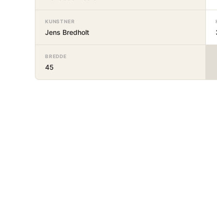
KUNSTNER
Jens Bredholt
BREDDE
45