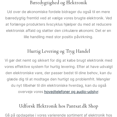
Bæredygtighed og Elektronik
Ud over de økonomiske fordele bidrager du også til en mere
bæredygtig fremtid ved at vælge vores brugte elektronik. Ved
at forlænge produkters livscyklus hjælper du med at reducere
elektronisk affald og støtter den cirkulære økonomi. Det er en
lille handling med stor positiv påvirkning.
Hurtig Levering og Tryg Handel
Vi gør det nemt og sikkert for dig at købe brugt elektronik med
vores effektive system for hurtig levering. Efter at have udvalgt
den elektroniske vare, der passer bedst til dine behov, kan du
glæde dig til at modtage den hurtigt og problemfrit. Mangler
du nyt tilbehør til din elektroniske hverdag, kan du også
overveje vores
hovedtelefoner og audio-udstyr
.
Udforsk Elektronik hos Pantsat.dk Shop
Gå på opdagelse i vores varierende sortiment af elektronik hos