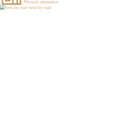
Physical submission
Send by mail