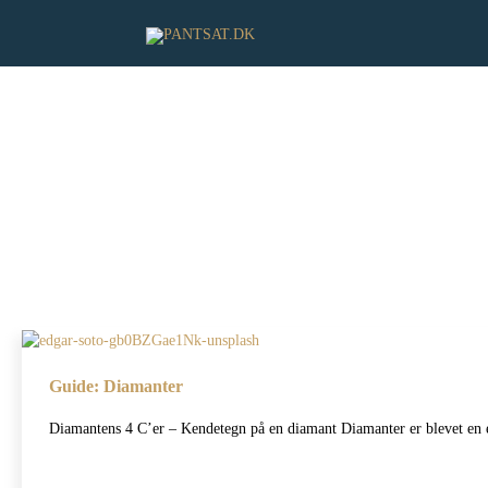
Guide: Diamanter
Diamantens 4 C’er – Kendetegn på en diamant Diamanter er blevet en 