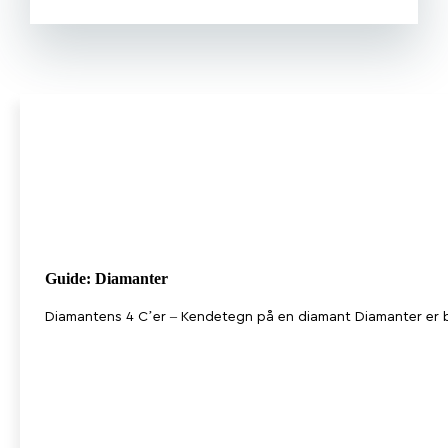
Guide: Diamanter
Diamantens 4 C’er – Kendetegn på en diamant Diamanter er bl