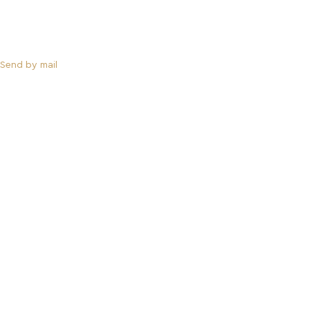
Send by mail