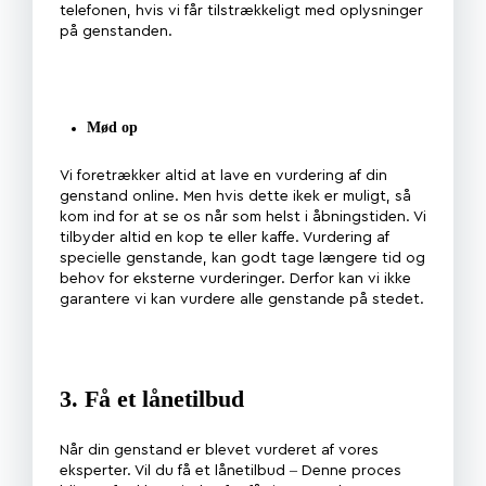
telefonen, hvis vi får tilstrækkeligt med oplysninger
på genstanden.
Mød op
Vi foretrækker altid at lave en vurdering af din
genstand online. Men hvis dette ikek er muligt, så
kom ind for at se os når som helst i åbningstiden. Vi
tilbyder altid en kop te eller kaffe. Vurdering af
specielle genstande, kan godt tage længere tid og
behov for eksterne vurderinger. Derfor kan vi ikke
garantere vi kan vurdere alle genstande på stedet.
3. Få et lånetilbud
Når din genstand er blevet vurderet af vores
eksperter. Vil du få et lånetilbud – Denne proces