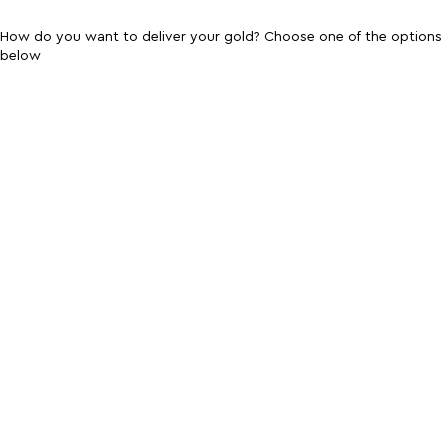
How do you want to deliver your gold?
Choose one of the options
below