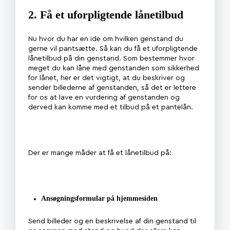
2. Få et uforpligtende lånetilbud
Nu hvor du har en ide om hvilken genstand du
gerne vil pantsætte. Så kan du få et uforpligtende
lånetilbud på din genstand. Som bestemmer hvor
meget du kan låne med genstanden som sikkerhed
for lånet, her er det vigtigt, at du beskriver og
sender billederne af genstanden, så det er lettere
for os at lave en vurdering af genstanden og
derved kan komme med et tilbud på et pantelån.
Der er mange måder at få et lånetilbud på:
Ansøgningsformular på hjemmesiden
Send billeder og en beskrivelse af din genstand til