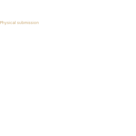
Physical submission