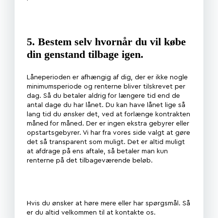
5. Bestem selv hvornår du vil købe
din genstand tilbage igen.
Låneperioden er afhængig af dig, der er ikke nogle
minimumsperiode og renterne bliver tilskrevet per
dag. Så du betaler aldrig for længere tid end de
antal dage du har lånet. Du kan have lånet lige så
lang tid du ønsker det, ved at forlænge kontrakten
måned for måned. Der er ingen ekstra gebyrer eller
opstartsgebyrer. Vi har fra vores side valgt at gøre
det så transparent som muligt. Det er altid muligt
at afdrage på ens aftale, så betaler man kun
renterne på det tilbageværende beløb.
Hvis du ønsker at høre mere eller har spørgsmål. Så
er du altid velkommen til at kontakte os.