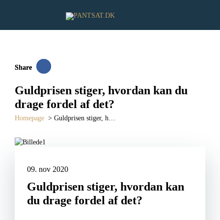
Share
Share
Guldprisen stiger, hvordan kan du
drage fordel af det?
homepage
>
Guldprisen stiger, h…
09. nov 2020
Guldprisen stiger, hvordan kan
du drage fordel af det?