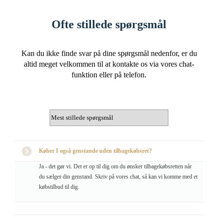
Ofte stillede spørgsmål
Kan du ikke finde svar på dine spørgsmål nedenfor, er du
altid meget velkommen til at kontakte os via vores chat-
funktion eller på telefon.
Køber I også genstande uden tilbagekøbsret?
Ja - det gør vi. Det er op til dig om du ønsker tilbagekøbsretten når
du sælger din genstand. Skriv på vores chat, så kan vi komme med et
købstilbud til dig.