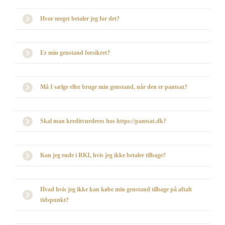
Hvor meget betaler jeg for det?
Er min genstand forsikret?
Må I sælge eller bruge min genstand, når den er pantsat?
Skal man kreditvurderes hos https://pantsat.dk?
Kan jeg ende i RKI, hvis jeg ikke betaler tilbage?
Hvad hvis jeg ikke kan købe min genstand tilbage på aftalt
tidspunkt?