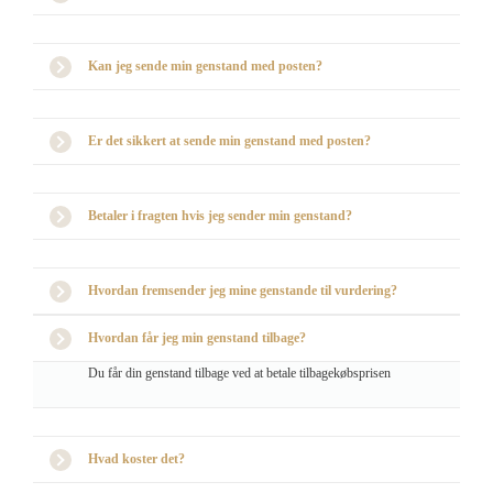
Kan jeg sende min genstand med posten?
Er det sikkert at sende min genstand med posten?
Betaler i fragten hvis jeg sender min genstand?
Hvordan fremsender jeg mine genstande til vurdering?
Hvordan får jeg min genstand tilbage?
Du får din genstand tilbage ved at betale tilbagekøbsprisen
Hvad koster det?