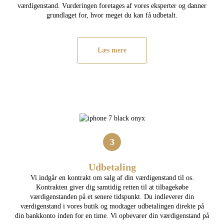
værdigenstand. Vurderingen foretages af vores eksperter og danner
grundlaget for, hvor meget du kan få udbetalt.
Læs mere
3
Udbetaling
Vi indgår en kontrakt om salg af din værdigenstand til os.
Kontrakten giver dig samtidig retten til at tilbagekøbe
værdigenstanden på et senere tidspunkt. Du indleverer din
værdigenstand i vores butik og modtager udbetalingen direkte på
din bankkonto inden for en time. Vi opbevarer din værdigenstand på