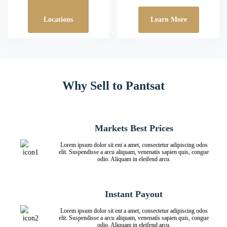
Locations
Learn More
Why Sell to Pantsat
Markets Best Prices
Lorem ipsum dolor sit ent a amet, consectetur adipiscing odos
elit. Suspendisse a arcu aliquam, venenatis sapien quis, congue
odio. Aliquam in eleifend arcu.
Instant Payout
Lorem ipsum dolor sit ent a amet, consectetur adipiscing odos
elit. Suspendisse a arcu aliquam, venenatis sapien quis, congue
odio. Aliquam in eleifend arcu.