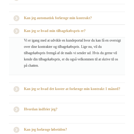
Kan jeg automatisk forlænge min kontrakt?
Kan jeg se hvad min tilbagekøbspris er?
Vi er igang med at udvikle en kundeportal hvor du kan få en oversigt
over dine kontrakter og tilbagekøbspris. Lige nu, vil du
tilbagekøbspris fremgå af de mails vi sender ud. Hvis du gerne vil
kende din tilbagekøbspris, er du også velkommen til at skrive til os
på chatten.
Kan jeg se hvad det koster at forlænge min kontrakt 1 måned?
Hvordan indfrier jeg?
Kan jeg forlænge løbetiden?