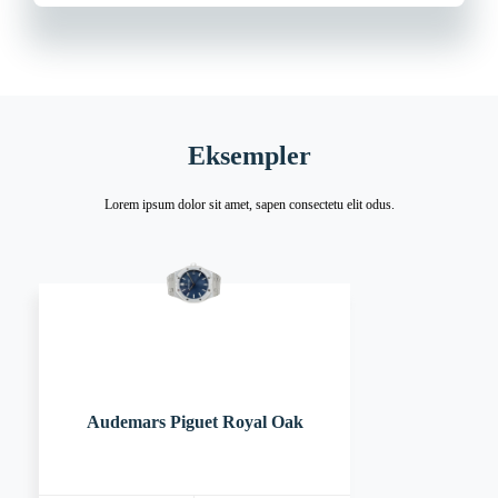
Eksempler
Lorem ipsum dolor sit amet, sapen consectetu elit odus.
Audemars Piguet Royal Oak