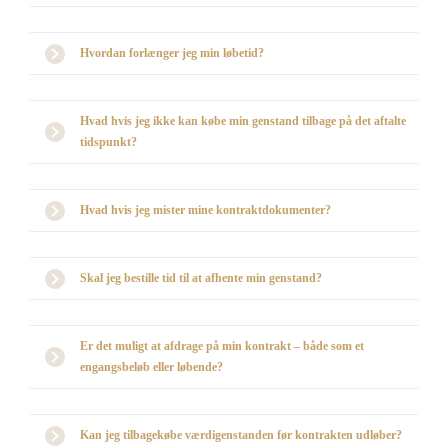
Hvordan forlænger jeg min løbetid?
Hvad hvis jeg ikke kan købe min genstand tilbage på det aftalte
tidspunkt?
Hvad hvis jeg mister mine kontraktdokumenter?
Skal jeg bestille tid til at afhente min genstand?
Er det muligt at afdrage på min kontrakt – både som et
engangsbeløb eller løbende?
Kan jeg tilbagekøbe værdigenstanden før kontrakten udløber?