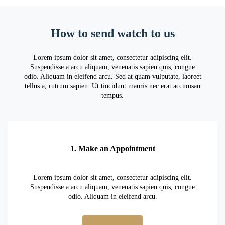
How to send watch to us
Lorem ipsum dolor sit amet, consectetur adipiscing elit.
Suspendisse a arcu aliquam, venenatis sapien quis, congue
odio. Aliquam in eleifend arcu. Sed at quam vulputate, laoreet
tellus a, rutrum sapien. Ut tincidunt mauris nec erat accumsan
tempus.
1. Make an Appointment
Lorem ipsum dolor sit amet, consectetur adipiscing elit.
Suspendisse a arcu aliquam, venenatis sapien quis, congue
odio. Aliquam in eleifend arcu.