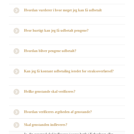
Hvordan vurderer i hvor meget jeg kan få udbetalt
Hvor hurtigt kan jeg få udbetalt pengene?
Hvordan bliver pengene udbetalt?
Kan jeg få kontant udbetaling istedet for straksoverførsel?
Hvilke genstande skal verificeres?
Hvordan verificeres ægtheden af genstande?
Skal genstanden indleveres?