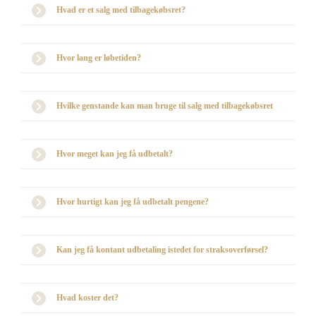
Hvad er et salg med tilbagekøbsret?
Hvor lang er løbetiden?
Hvilke genstande kan man bruge til salg med tilbagekøbsret
Hvor meget kan jeg få udbetalt?
Hvor hurtigt kan jeg få udbetalt pengene?
Kan jeg få kontant udbetaling istedet for straksoverførsel?
Hvad koster det?