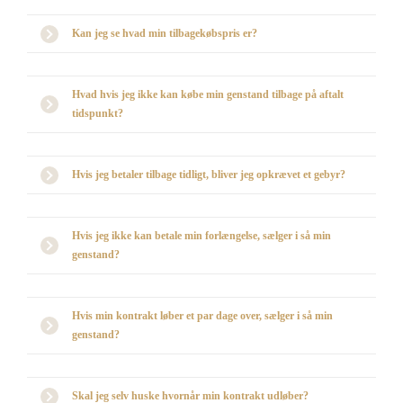
Kan jeg se hvad min tilbagekøbspris er?
Hvad hvis jeg ikke kan købe min genstand tilbage på aftalt
tidspunkt?
Hvis jeg betaler tilbage tidligt, bliver jeg opkrævet et gebyr?
Hvis jeg ikke kan betale min forlængelse, sælger i så min
genstand?
Hvis min kontrakt løber et par dage over, sælger i så min
genstand?
Skal jeg selv huske hvornår min kontrakt udløber?