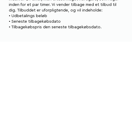
inden for et par timer. Vi vender tilbage med et tilbud til
dig. Tilbuddet er uforpligtende, og vil indeholde:
• Udbetalings beløb
• Seneste tilbagekøbsdato
• Tilbagekøbspris den seneste tilbagekøbsdato.