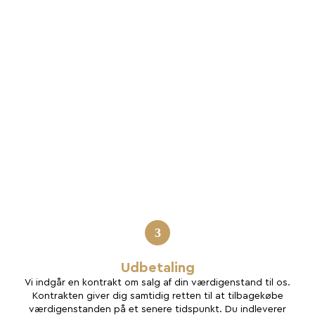
3
Udbetaling
Vi indgår en kontrakt om salg af din værdigenstand til os.
Kontrakten giver dig samtidig retten til at tilbagekøbe
værdigenstanden på et senere tidspunkt. Du indleverer