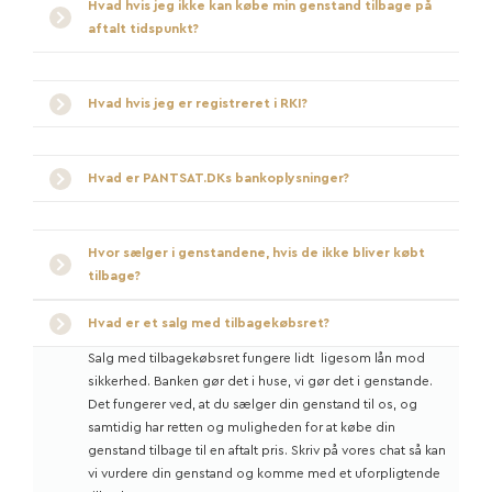
Hvad hvis jeg ikke kan købe min genstand tilbage på
aftalt tidspunkt?
Hvad hvis jeg er registreret i RKI?
Hvad er PANTSAT.DKs bankoplysninger?
Hvor sælger i genstandene, hvis de ikke bliver købt
tilbage?
Hvad er et salg med tilbagekøbsret?
Salg med tilbagekøbsret fungere lidt ligesom lån mod
sikkerhed. Banken gør det i huse, vi gør det i genstande.
Det fungerer ved, at du sælger din genstand til os, og
samtidig har retten og muligheden for at købe din
genstand tilbage til en aftalt pris. Skriv på vores chat så kan
vi vurdere din genstand og komme med et uforpligtende