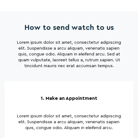
How to send watch to us
Lorem ipsum dolor sit amet, consectetur adipiscing
elit. Suspendisse a arcu aliquam, venenatis sapien
quis, congue odio. Aliquam in eleifend arcu. Sed at
quam vulputate, laoreet tellus a, rutrum sapien. Ut
tincidunt mauris nec erat accumsan tempus.
1. Make an Appointment
Lorem ipsum dolor sit amet, consectetur adipiscing
elit. Suspendisse a arcu aliquam, venenatis sapien
quis, congue odio. Aliquam in eleifend arcu.