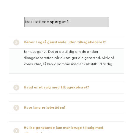
Køber I også genstande uden tilbagekøbsret?
Ja - det gør vi. Det er op til dig om du ønsker
tilbagekøbsretten når du sælger din genstand. Skriv på
vores chat, så kan vi komme med et købstilbud til dig.
Hvad er et salg med tilbagekøbsret?
Hvor lang er løbetiden?
Hvilke genstande kan man bruge til salg med