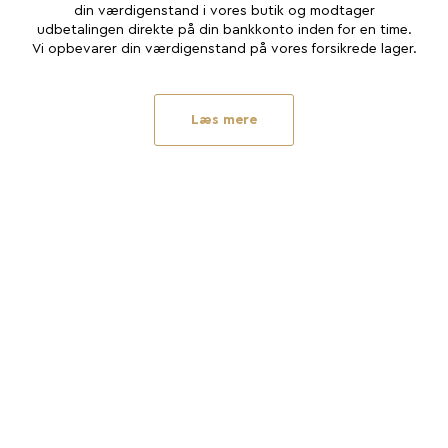
din værdigenstand i vores butik og modtager
udbetalingen direkte på din bankkonto inden for en time.
Vi opbevarer din værdigenstand på vores forsikrede lager.
Læs mere