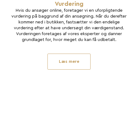
Vurdering
Hvis du ansøger online, foretager vi en uforpligtende
vurdering på baggrund af din ansøgning. Når du derefter
kommer ned i butikken, fastsætter vi den endelige
vurdering efter at have undersøgt din værdigenstand.
Vurderingen foretages af vores eksperter og danner
grundlaget for, hvor meget du kan få udbetalt.
Læs mere