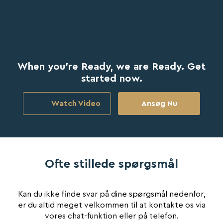
When you're Ready, we are Ready. Get
started now.
Watch Video
Ansøg Nu
Ofte stillede spørgsmål
Kan du ikke finde svar på dine spørgsmål nedenfor,
er du altid meget velkommen til at kontakte os via
vores chat-funktion eller på telefon.