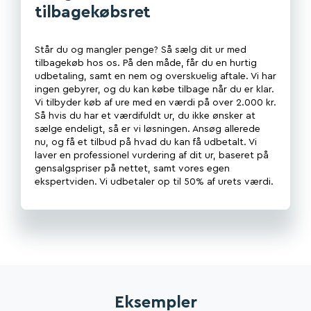
tilbagekøbsret
Står du og mangler penge? Så sælg dit ur med
tilbagekøb hos os. På den måde, får du en hurtig
udbetaling, samt en nem og overskuelig aftale. Vi har
ingen gebyrer, og du kan købe tilbage når du er klar.
Vi tilbyder køb af ure med en værdi på over 2.000 kr.
Så hvis du har et værdifuldt ur, du ikke ønsker at
sælge endeligt, så er vi løsningen. Ansøg allerede
nu, og få et tilbud på hvad du kan få udbetalt. Vi
laver en professionel vurdering af dit ur, baseret på
gensalgspriser på nettet, samt vores egen
ekspertviden. Vi udbetaler op til 50% af urets værdi.
Eksempler