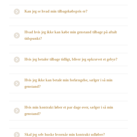
Kan jeg se hvad min tilbagekøbspris er?
Hvad hvis jeg ikke kan købe min genstand tilbage på aftalt
tidspunkt?
Hvis jeg betaler tilbage tidligt, bliver jeg opkrævet et gebyr?
Hvis jeg ikke kan betale min forlængelse, sælger i så min
genstand?
Hvis min kontrakt løber et par dage over, sælger i så min
genstand?
Skal jeg selv huske hvornår min kontrakt udløber?