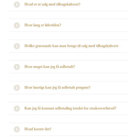
Hvad er et salg med tilbagekøbsret?
Hvor lang er løbetiden?
Hvilke genstande kan man bruge til salg med tilbagekøbsret
Hvor meget kan jeg få udbetalt?
Hvor hurtigt kan jeg få udbetalt pengene?
Kan jeg få kontant udbetaling istedet for straksoverførsel?
Hvad koster det?