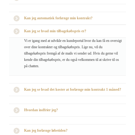
Kan jeg automatisk forlænge min kontrakt?
Kan jeg se hvad min tilbagekøbspris er?
Vi er igang med at udvikle en kundeportal hvor du kan få en oversigt
over dine kontrakter og tilbagekøbspris. Lige nu, vil du
tilbagekøbspris fremgå af de mails vi sender ud. Hvis du gerne vil
kende din tilbagekøbspris, er du også velkommen til at skrive til os
på chatten.
Kan jeg se hvad det koster at forlænge min kontrakt 1 måned?
Hvordan indfrier jeg?
Kan jeg forlænge løbetiden?