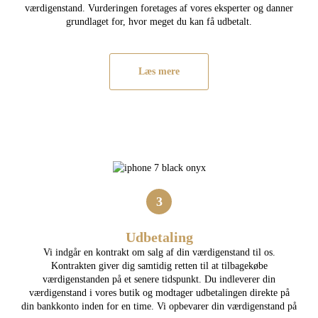
værdigenstand. Vurderingen foretages af vores eksperter og danner
grundlaget for, hvor meget du kan få udbetalt.
Læs mere
3
Udbetaling
Vi indgår en kontrakt om salg af din værdigenstand til os.
Kontrakten giver dig samtidig retten til at tilbagekøbe
værdigenstanden på et senere tidspunkt. Du indleverer din
værdigenstand i vores butik og modtager udbetalingen direkte på
din bankkonto inden for en time. Vi opbevarer din værdigenstand på