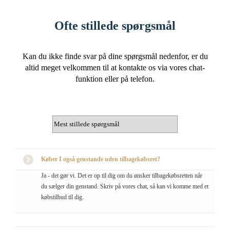
Ofte stillede spørgsmål
Kan du ikke finde svar på dine spørgsmål nedenfor, er du
altid meget velkommen til at kontakte os via vores chat-
funktion eller på telefon.
Køber I også genstande uden tilbagekøbsret?
Ja - det gør vi. Det er op til dig om du ønsker tilbagekøbsretten når
du sælger din genstand. Skriv på vores chat, så kan vi komme med et
købstilbud til dig.