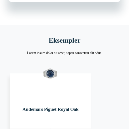
Eksempler
Lorem ipsum dolor sit amet, sapen consectetu elit odus.
Audemars Piguet Royal Oak