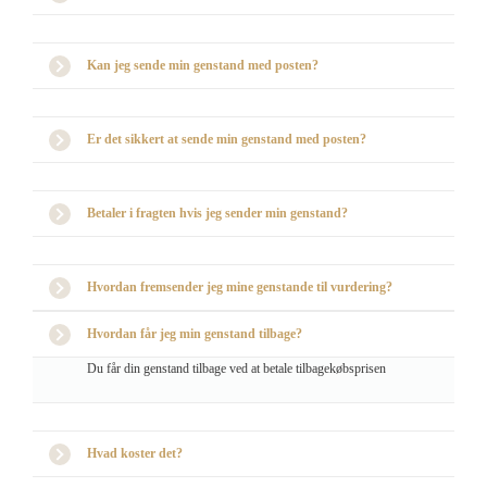
Kan jeg sende min genstand med posten?
Er det sikkert at sende min genstand med posten?
Betaler i fragten hvis jeg sender min genstand?
Hvordan fremsender jeg mine genstande til vurdering?
Hvordan får jeg min genstand tilbage?
Du får din genstand tilbage ved at betale tilbagekøbsprisen
Hvad koster det?