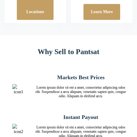
Locations
Learn More
Why Sell to Pantsat
Markets Best Prices
Lorem ipsum dolor sit ent a amet, consectetur adipiscing odos
elit. Suspendisse a arcu aliquam, venenatis sapien quis, congue
odio. Aliquam in eleifend arcu.
Instant Payout
Lorem ipsum dolor sit ent a amet, consectetur adipiscing odos
elit. Suspendisse a arcu aliquam, venenatis sapien quis, congue
odio. Aliquam in eleifend arcu.