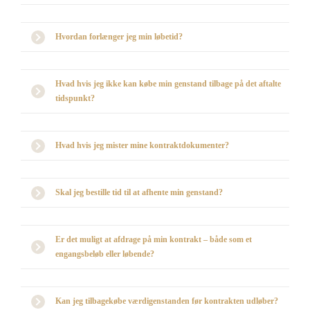
Hvordan forlænger jeg min løbetid?
Hvad hvis jeg ikke kan købe min genstand tilbage på det aftalte
tidspunkt?
Hvad hvis jeg mister mine kontraktdokumenter?
Skal jeg bestille tid til at afhente min genstand?
Er det muligt at afdrage på min kontrakt – både som et
engangsbeløb eller løbende?
Kan jeg tilbagekøbe værdigenstanden før kontrakten udløber?