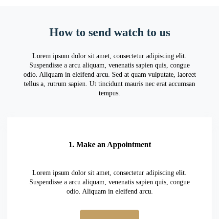
How to send watch to us
Lorem ipsum dolor sit amet, consectetur adipiscing elit.
Suspendisse a arcu aliquam, venenatis sapien quis, congue
odio. Aliquam in eleifend arcu. Sed at quam vulputate, laoreet
tellus a, rutrum sapien. Ut tincidunt mauris nec erat accumsan
tempus.
1. Make an Appointment
Lorem ipsum dolor sit amet, consectetur adipiscing elit.
Suspendisse a arcu aliquam, venenatis sapien quis, congue
odio. Aliquam in eleifend arcu.