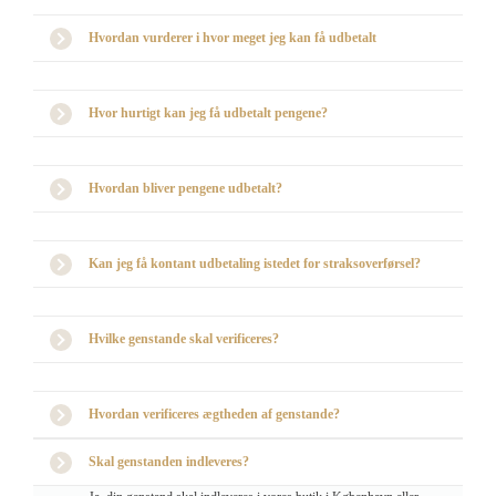
Hvordan vurderer i hvor meget jeg kan få udbetalt
Hvor hurtigt kan jeg få udbetalt pengene?
Hvordan bliver pengene udbetalt?
Kan jeg få kontant udbetaling istedet for straksoverførsel?
Hvilke genstande skal verificeres?
Hvordan verificeres ægtheden af genstande?
Skal genstanden indleveres?