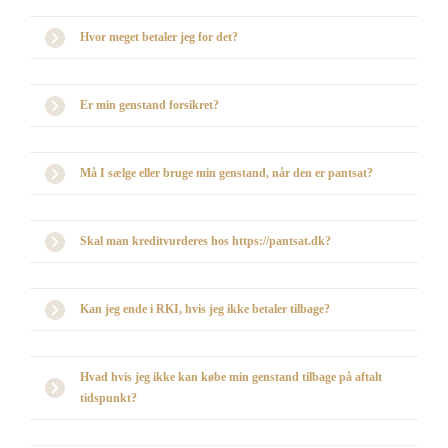
Hvor meget betaler jeg for det?
Er min genstand forsikret?
Må I sælge eller bruge min genstand, når den er pantsat?
Skal man kreditvurderes hos https://pantsat.dk?
Kan jeg ende i RKI, hvis jeg ikke betaler tilbage?
Hvad hvis jeg ikke kan købe min genstand tilbage på aftalt
tidspunkt?