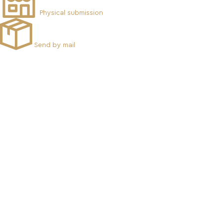
Physical submission
Send by mail