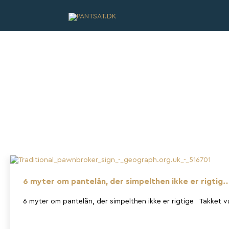
6 myter om pantelån, der simpelthen ikke er rigtig
6 myter om pantelån, der simpelthen ikke er rigtige Takket 