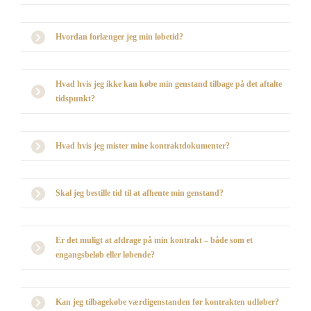
Hvordan forlænger jeg min løbetid?
Hvad hvis jeg ikke kan købe min genstand tilbage på det aftalte
tidspunkt?
Hvad hvis jeg mister mine kontraktdokumenter?
Skal jeg bestille tid til at afhente min genstand?
Er det muligt at afdrage på min kontrakt – både som et
engangsbeløb eller løbende?
Kan jeg tilbagekøbe værdigenstanden før kontrakten udløber?