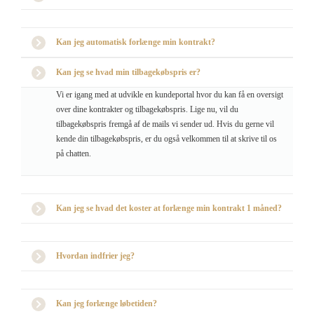
Kan jeg automatisk forlænge min kontrakt?
Kan jeg se hvad min tilbagekøbspris er?
Vi er igang med at udvikle en kundeportal hvor du kan få en oversigt
over dine kontrakter og tilbagekøbspris. Lige nu, vil du
tilbagekøbspris fremgå af de mails vi sender ud. Hvis du gerne vil
kende din tilbagekøbspris, er du også velkommen til at skrive til os
på chatten.
Kan jeg se hvad det koster at forlænge min kontrakt 1 måned?
Hvordan indfrier jeg?
Kan jeg forlænge løbetiden?