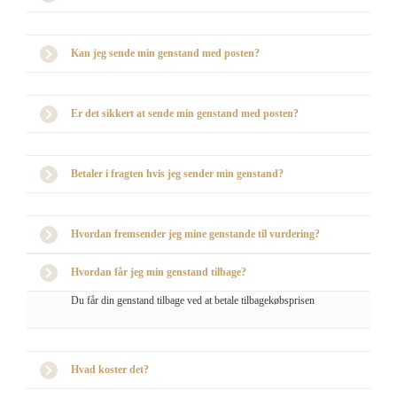
Kan jeg sende min genstand med posten?
Er det sikkert at sende min genstand med posten?
Betaler i fragten hvis jeg sender min genstand?
Hvordan fremsender jeg mine genstande til vurdering?
Hvordan får jeg min genstand tilbage?
Du får din genstand tilbage ved at betale tilbagekøbsprisen
Hvad koster det?