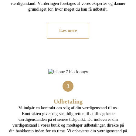
værdigenstand. Vurderingen foretages af vores eksperter og danner
grundlaget for, hvor meget du kan få udbetalt.
Læs mere
3
Udbetaling
Vi indgår en kontrakt om salg af din værdigenstand til os.
Kontrakten giver dig samtidig retten til at tilbagekøbe
værdigenstanden på et senere tidspunkt. Du indleverer din
værdigenstand i vores butik og modtager udbetalingen direkte på
din bankkonto inden for en time. Vi opbevarer din værdigenstand på