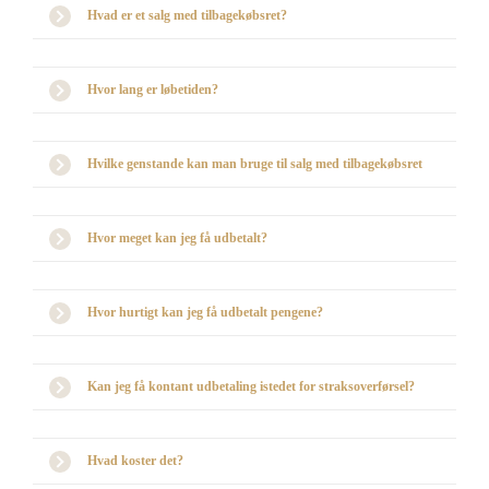
Hvad er et salg med tilbagekøbsret?
Hvor lang er løbetiden?
Hvilke genstande kan man bruge til salg med tilbagekøbsret
Hvor meget kan jeg få udbetalt?
Hvor hurtigt kan jeg få udbetalt pengene?
Kan jeg få kontant udbetaling istedet for straksoverførsel?
Hvad koster det?