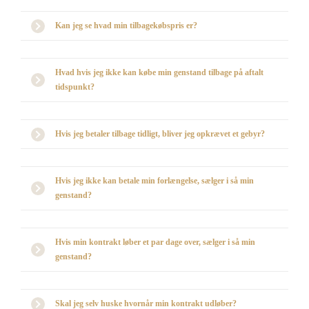
Kan jeg se hvad min tilbagekøbspris er?
Hvad hvis jeg ikke kan købe min genstand tilbage på aftalt
tidspunkt?
Hvis jeg betaler tilbage tidligt, bliver jeg opkrævet et gebyr?
Hvis jeg ikke kan betale min forlængelse, sælger i så min
genstand?
Hvis min kontrakt løber et par dage over, sælger i så min
genstand?
Skal jeg selv huske hvornår min kontrakt udløber?