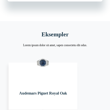
Eksempler
Lorem ipsum dolor sit amet, sapen consectetu elit odus.
Audemars Piguet Royal Oak