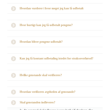
Hvordan vurderer i hvor meget jeg kan få udbetalt
Hvor hurtigt kan jeg få udbetalt pengene?
Hvordan bliver pengene udbetalt?
Kan jeg få kontant udbetaling istedet for straksoverførsel?
Hvilke genstande skal verificeres?
Hvordan verificeres ægtheden af genstande?
Skal genstanden indleveres?