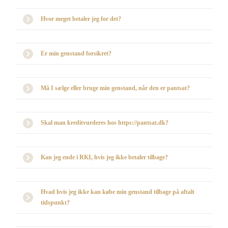
Hvor meget betaler jeg for det?
Er min genstand forsikret?
Må I sælge eller bruge min genstand, når den er pantsat?
Skal man kreditvurderes hos https://pantsat.dk?
Kan jeg ende i RKI, hvis jeg ikke betaler tilbage?
Hvad hvis jeg ikke kan købe min genstand tilbage på aftalt
tidspunkt?