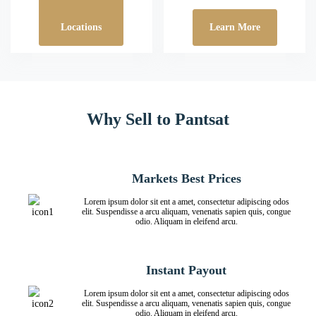
Locations
Learn More
Why Sell to Pantsat
Markets Best Prices
Lorem ipsum dolor sit ent a amet, consectetur adipiscing odos
elit. Suspendisse a arcu aliquam, venenatis sapien quis, congue
odio. Aliquam in eleifend arcu.
Instant Payout
Lorem ipsum dolor sit ent a amet, consectetur adipiscing odos
elit. Suspendisse a arcu aliquam, venenatis sapien quis, congue
odio. Aliquam in eleifend arcu.