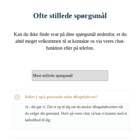
Ofte stillede spørgsmål
Kan du ikke finde svar på dine spørgsmål nedenfor, er du
altid meget velkommen til at kontakte os via vores chat-
funktion eller på telefon.
Køber I også genstande uden tilbagekøbsret?
Ja - det gør vi. Det er op til dig om du ønsker tilbagekøbsretten når
du sælger din genstand. Skriv på vores chat, så kan vi komme med et
købstilbud til dig.