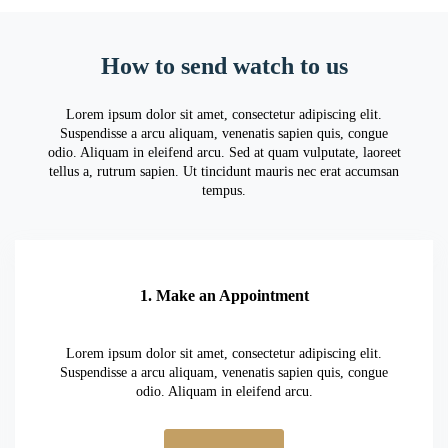
How to send watch to us
Lorem ipsum dolor sit amet, consectetur adipiscing elit.
Suspendisse a arcu aliquam, venenatis sapien quis, congue
odio. Aliquam in eleifend arcu. Sed at quam vulputate, laoreet
tellus a, rutrum sapien. Ut tincidunt mauris nec erat accumsan
tempus.
1. Make an Appointment
Lorem ipsum dolor sit amet, consectetur adipiscing elit.
Suspendisse a arcu aliquam, venenatis sapien quis, congue
odio. Aliquam in eleifend arcu.