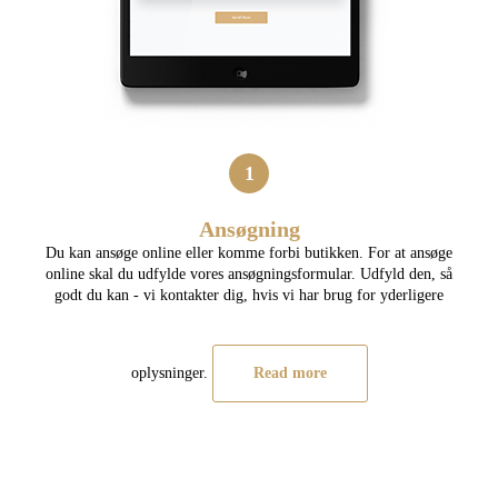
1
Ansøgning
Du kan ansøge online eller komme forbi butikken. For at ansøge
online skal du udfylde vores ansøgningsformular. Udfyld den, så
godt du kan - vi kontakter dig, hvis vi har brug for yderligere
oplysninger.
Read more