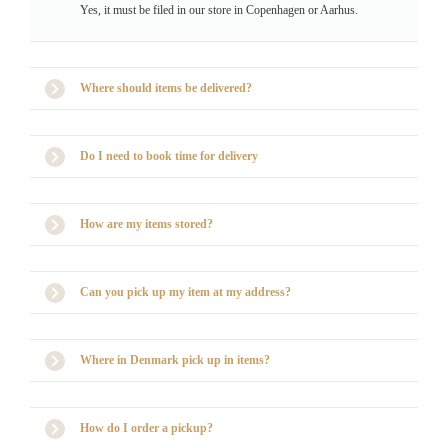
Yes, it must be filed in our store in Copenhagen or Aarhus.
Where should items be delivered?
Do I need to book time for delivery
How are my items stored?
Can you pick up my item at my address?
Where in Denmark pick up in items?
How do I order a pickup?