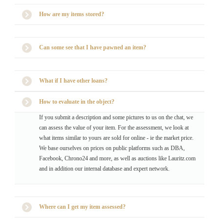
How are my items stored?
Can some see that I have pawned an item?
What if I have other loans?
How to evaluate in the object?
If you submit a description and some pictures to us on the chat, we
can assess the value of your item. For the assessment, we look at
what items similar to yours are sold for online - ie the market price.
We base ourselves on prices on public platforms such as DBA,
Facebook, Chrono24 and more, as well as auctions like Lauritz.com
and in addition our internal database and expert network.
Where can I get my item assessed?