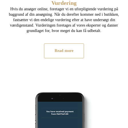
Vurdering
Hvis du ansøger online, foretager vi en uforpligtende vurdering på
baggrund af din ansøgning. Når du derefter kommer ned i butikken,
fastsætter vi den endelige vurdering efter at have undersøgt din
værdigenstand. Vurderingen foretages af vores eksperter og danner
grundlaget for, hvor meget du kan få udbetalt.
Read more