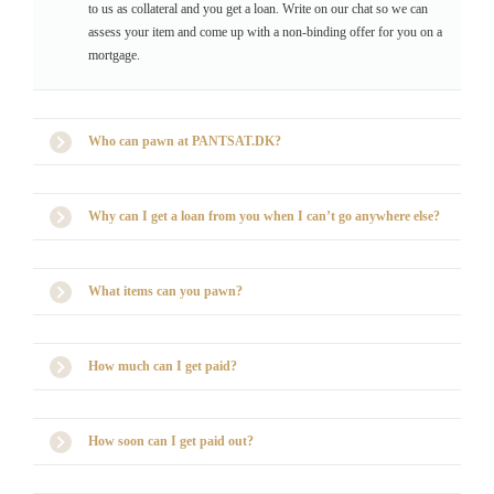
to us as collateral and you get a loan. Write on our chat so we can
assess your item and come up with a non-binding offer for you on a
mortgage.
Who can pawn at PANTSAT.DK?
Why can I get a loan from you when I can’t go anywhere else?
What items can you pawn?
How much can I get paid?
How soon can I get paid out?