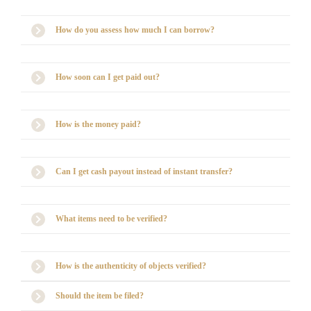
How do you assess how much I can borrow?
How soon can I get paid out?
How is the money paid?
Can I get cash payout instead of instant transfer?
What items need to be verified?
How is the authenticity of objects verified?
Should the item be filed?