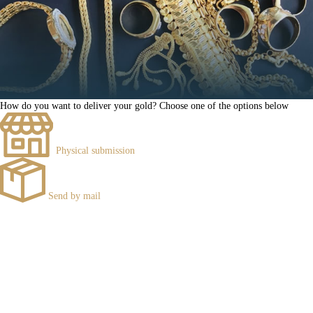
How do you want to deliver your gold?
Choose one of the options below
Physical submission
Send by mail