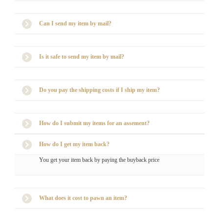
Can I send my item by mail?
Is it safe to send my item by mail?
Do you pay the shipping costs if I ship my item?
How do I submit my items for an assement?
How do I get my item back?
You get your item back by paying the buyback price
What does it cost to pawn an item?