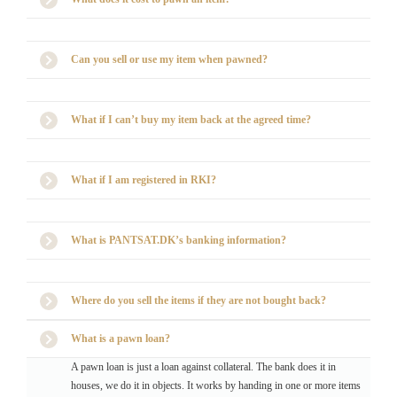
Can you sell or use my item when pawned?
What if I can’t buy my item back at the agreed time?
What if I am registered in RKI?
What is PANTSAT.DK’s banking information?
Where do you sell the items if they are not bought back?
What is a pawn loan?
A pawn loan is just a loan against collateral. The bank does it in
houses, we do it in objects. It works by handing in one or more items