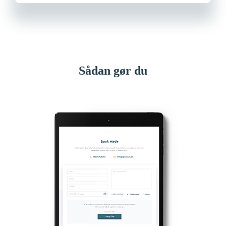
Sådan gør du