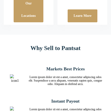
Our
Locations
Learn More
Why Sell to Pantsat
Markets Best Prices
Lorem ipsum dolor sit ent a amet, consectetur adipiscing odos
elit. Suspendisse a arcu aliquam, venenatis sapien quis, congue
odio. Aliquam in eleifend arcu.
Instant Payout
Lorem ipsum dolor sit ent a amet, consectetur adipiscing odos