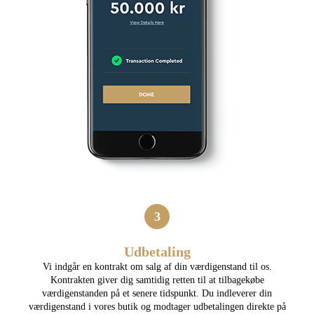
3
Udbetaling
Vi indgår en kontrakt om salg af din værdigenstand til os.
Kontrakten giver dig samtidig retten til at tilbagekøbe
værdigenstanden på et senere tidspunkt. Du indleverer din
værdigenstand i vores butik og modtager udbetalingen direkte på