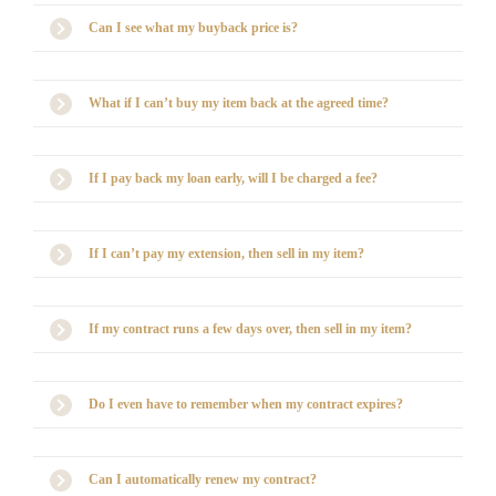
Can I see what my buyback price is?
What if I can’t buy my item back at the agreed time?
If I pay back my loan early, will I be charged a fee?
If I can’t pay my extension, then sell in my item?
If my contract runs a few days over, then sell in my item?
Do I even have to remember when my contract expires?
Can I automatically renew my contract?