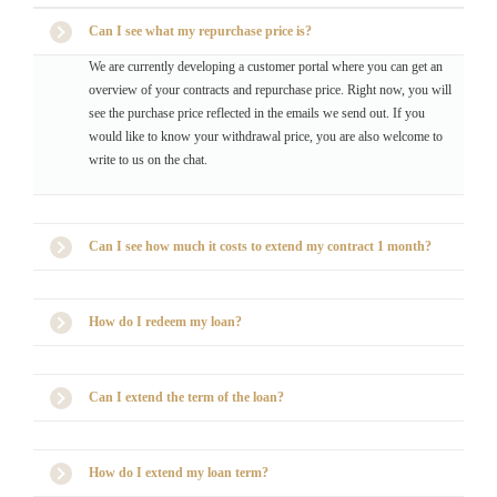
Can I see what my repurchase price is?
We are currently developing a customer portal where you can get an
overview of your contracts and repurchase price. Right now, you will
see the purchase price reflected in the emails we send out. If you
would like to know your withdrawal price, you are also welcome to
write to us on the chat.
Can I see how much it costs to extend my contract 1 month?
How do I redeem my loan?
Can I extend the term of the loan?
How do I extend my loan term?