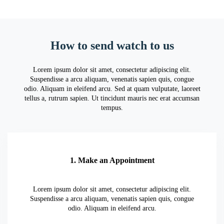
How to send watch to us
Lorem ipsum dolor sit amet, consectetur adipiscing elit.
Suspendisse a arcu aliquam, venenatis sapien quis, congue
odio. Aliquam in eleifend arcu. Sed at quam vulputate, laoreet
tellus a, rutrum sapien. Ut tincidunt mauris nec erat accumsan
tempus.
1. Make an Appointment
Lorem ipsum dolor sit amet, consectetur adipiscing elit.
Suspendisse a arcu aliquam, venenatis sapien quis, congue
odio. Aliquam in eleifend arcu.