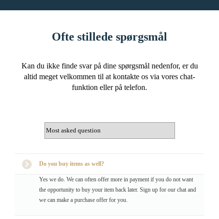
Ofte stillede spørgsmål
Kan du ikke finde svar på dine spørgsmål nedenfor, er du
altid meget velkommen til at kontakte os via vores chat-
funktion eller på telefon.
Do you buy items as well?
Yes we do. We can often offer more in payment if you do not want
the opportunity to buy your item back later. Sign up for our chat and
we can make a purchase offer for you.