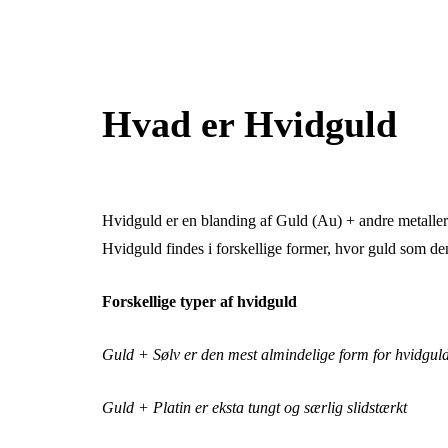
Hvad er Hvidguld
Hvidguld er en blanding af Guld (Au) + andre metaller
Hvidguld findes i forskellige former, hvor guld som 
Forskellige typer af hvidguld
Guld + Sølv er den mest almindelige form for hvidgul
Guld + Platin er eksta tungt og særlig slidstærkt