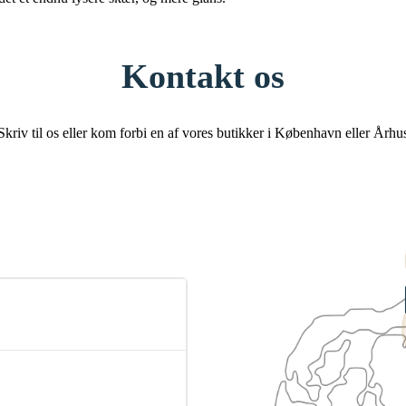
Kontakt os
Skriv til os eller kom forbi en af vores butikker i København eller Århu