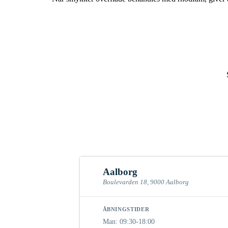
Aalborg
Boulevarden 18, 9000 Aalborg
ÅBNINGSTIDER
Man: 09:30-18:00