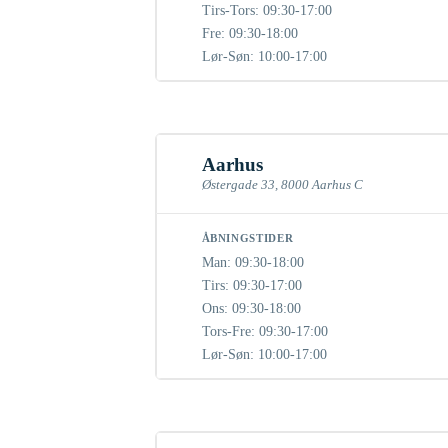
Tirs-Tors: 09:30-17:00
Fre: 09:30-18:00
Lør-Søn: 10:00-17:00
Aarhus
Østergade 33, 8000 Aarhus C
ÅBNINGSTIDER
Man: 09:30-18:00
Tirs: 09:30-17:00
Ons: 09:30-18:00
Tors-Fre: 09:30-17:00
Lør-Søn: 10:00-17:00